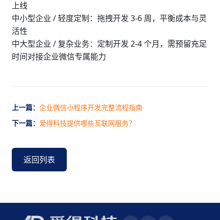
上线
中小型企业 / 轻度定制：拖拽开发 3-6 周，平衡成本与灵
活性
中大型企业 / 复杂业务：定制开发 2-4 个月，需预留充足
时间对接企业微信专属能力
上一篇：
企业微信小程序开发完整流程指南
下一篇：
爱得科技提供哪些互联网服务？
返回列表