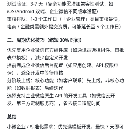
测试验证：3-7 天（复杂功能需增加兼容性测试，如
iOS/Android 双端、企业微信不同版本适配）
审核排队：1-3 个工作日（「企业管理」类目审核最快，
电商 / 金融类需额外提交资质，可能延长至 5 个工作日）
三、周期优化技巧（缩短 30% 时间）
优先复用企业微信官方组件库（如通讯录选择组件、审批
表单模板），减少自定义开发
提前完成企业微信后台配置（如应用创建、API 权限申
请），避免开发中等待审核
分阶段上线：核心功能（如客户联系）先上线，非核心功
能（如数据报表）后续迭代
选择支持企业微信原生 API 的开发工具（如微信云开
发、第三方定制服务商），省去接口适配时间
总结
小微企业 / 标准化需求：优先选模板开发，最快 7 天即可