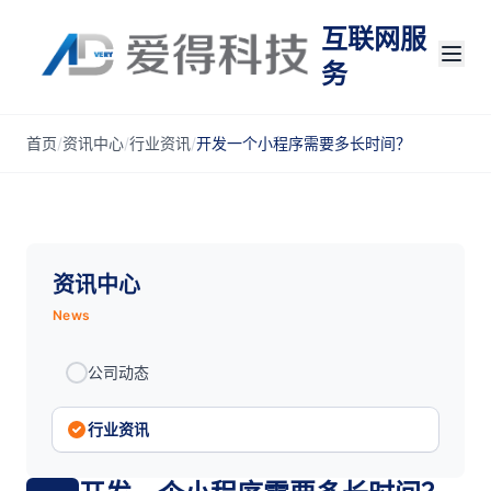
互联网服
务
首页
/
资讯中心
/
行业资讯
/
开发一个小程序需要多长时间？
资讯中心
News
公司动态
行业资讯