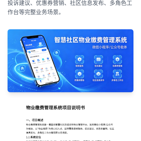
投诉建议、优惠券营销、社区信息发布、多角色工
作台等完整业务场景。