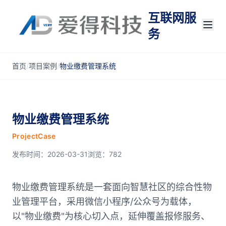
互联网服
务
首页
/
项目案例
/
物业缴费管理系统
物业缴费管理系统
ProjectCase
发布时间：2026-03-31
浏览：782
物业缴费管理系统是一套面向智慧社区的综合性物
业管理平台，采用微信小程序/公众号为载体，
以"物业缴费"为核心切入点，延伸覆盖报修服务、