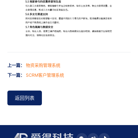
上一篇：
物资采购管理系统
下一篇：
SCRM客户管理系统
返回列表