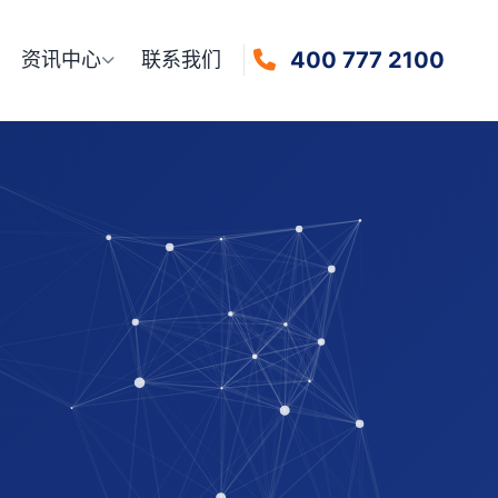
400 777 2100
资讯中心
联系我们