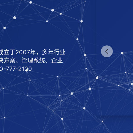
立于2007年，多年行业
决方案、管理系统、企业
77-2100