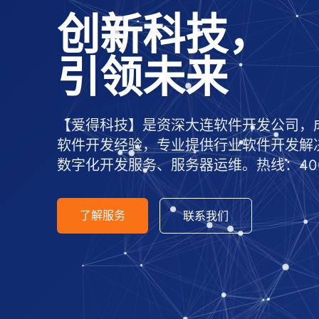
创新科技，
引领未来
【爱得科技】是资深大连软件开发公司，成
软件开发经验，专业提供行业软件开发解
数字化开发服务、服务器运维。热线：400-7
了解服务
联系我们