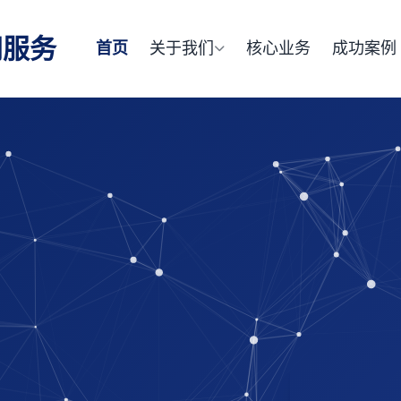
网服务
首页
关于我们
核心业务
成功案例