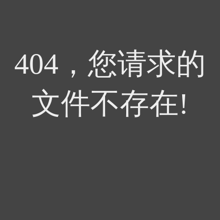
404，您请求的
文件不存在!