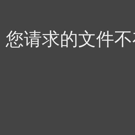
4，您请求的文件不