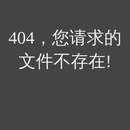
404，您请求的
文件不存在!