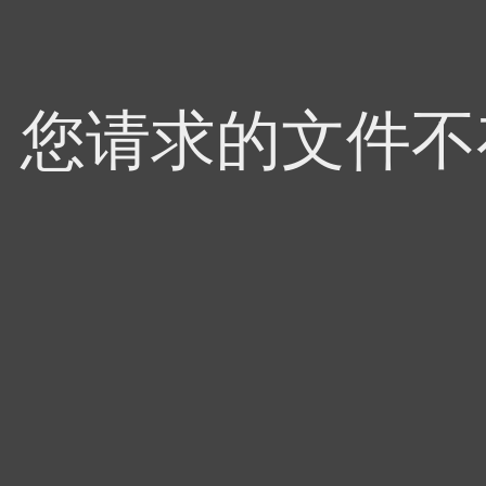
4，您请求的文件不