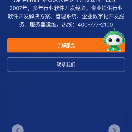
2007年，多年行业软件开发经验，专业提供行业
软件开发解决方案、管理系统、企业数字化开发服
务、服务器运维。热线：400-777-2100
了解服务
联系我们