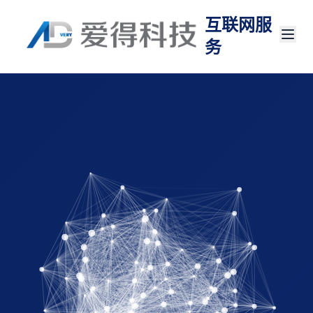
互联网服
务