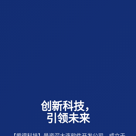
创新科技，
引领未来
【爱得科技】是资深大连软件开发公司，成立于