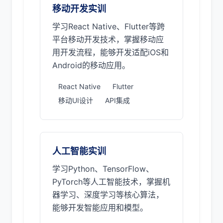
移动开发实训
学习React Native、Flutter等跨
平台移动开发技术，掌握移动应
用开发流程，能够开发适配iOS和
Android的移动应用。
React Native
Flutter
移动UI设计
API集成
人工智能实训
学习Python、TensorFlow、
PyTorch等人工智能技术，掌握机
器学习、深度学习等核心算法，
能够开发智能应用和模型。