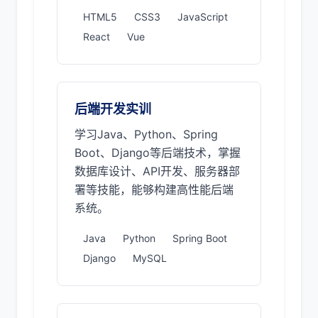
HTML5
CSS3
JavaScript
React
Vue
后端开发实训
学习Java、Python、Spring
Boot、Django等后端技术，掌握
数据库设计、API开发、服务器部
署等技能，能够构建高性能后端
系统。
Java
Python
Spring Boot
Django
MySQL