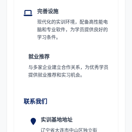
完善设施
现代化的实训环境，配备高性能电
脑和专业软件，为学员提供良好的
学习条件。
就业推荐
与多家企业建立合作关系，为优秀学员
提供就业推荐和实习机会。
联系我们
实训基地地址
辽宁省大连市中山区独立街