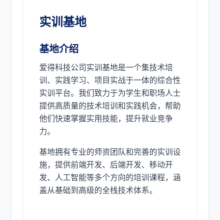
实训基地
基地介绍
爱得科技公司实训基地是一个集技术培
训、实践学习、项目实战于一体的综合性
实训平台。我们致力于为学生和职场人士
提供高质量的技术培训和实践机会，帮助
他们快速掌握实用技能，提升就业竞争
力。
基地拥有专业的师资团队和完善的实训设
施，提供前端开发、后端开发、移动开
发、人工智能等多个方向的培训课程，涵
盖从基础到高级的全栈技术体系。