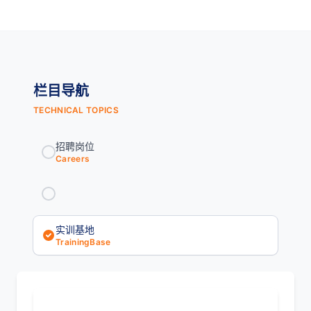
栏目导航
TECHNICAL TOPICS
招聘岗位
Careers
实训基地
TrainingBase