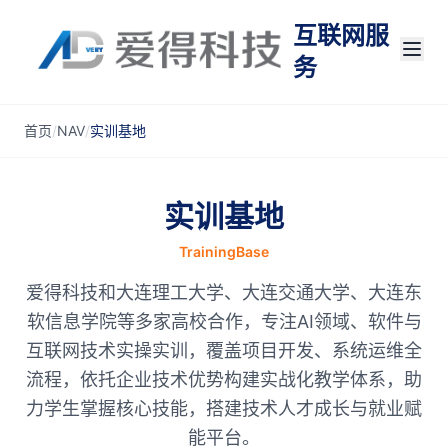
互联网服
务
首页
/
NAV
/
实训基地
实训基地
TrainingBase
爱得科技和大连理工大学、大连交通大学、大连东
软信息学院等多家高校合作，专注AI领域、软件与
互联网技术实操实训，覆盖项目开发、系统运维全
流程，依托企业技术优势构建实战化教学体系，助
力学生掌握核心技能，搭建技术人才成长与就业赋
能平台。