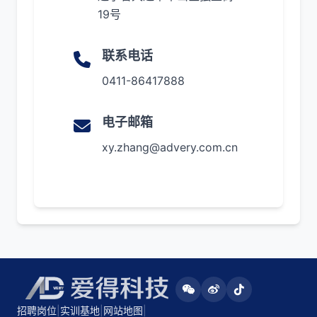
19号
联系电话
0411-86417888
电子邮箱
xy.zhang@advery.com.cn
招聘岗位
|
实训基地
|
网站地图
|