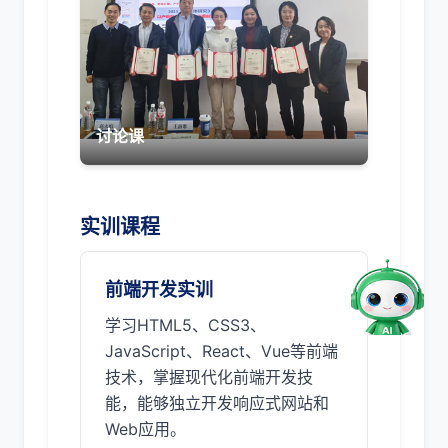
讨论课
实训课程
前端开发实训
学习HTML5、CSS3、
JavaScript、React、Vue等前端
技术，掌握现代化前端开发技
能，能够独立开发响应式网站和
Web应用。