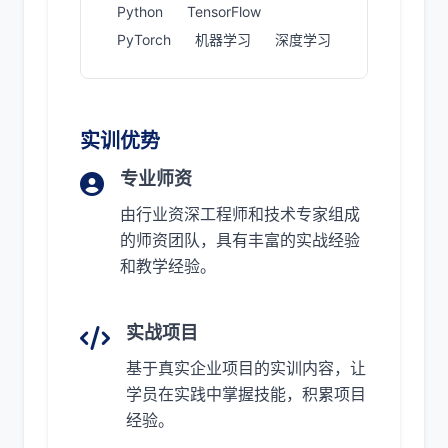
Python
TensorFlow
PyTorch
机器学习
深度学习
实训优势
专业师资
由行业资深工程师和技术专家组成
的师资团队，具有丰富的实战经验
和教学经验。
实战项目
基于真实企业项目的实训内容，让
学员在实践中掌握技能，积累项目
经验。