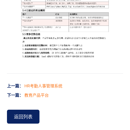
上一篇：
HR考勤人事管理系统
下一篇：
教育产品平台
返回列表