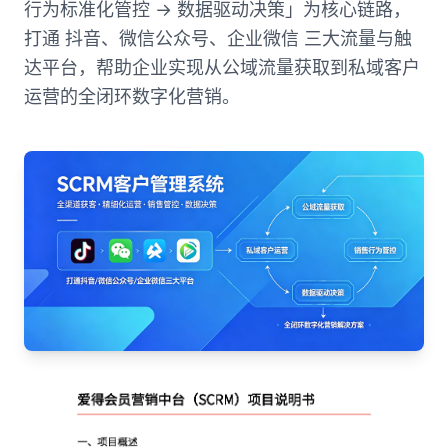
行为标准化管控 → 数据驱动决策」为核心链路，
打通 抖音、微信公众号、企业微信 三大流量与触
达平台，帮助企业实现从公域流量获取到私域客户
运营的全闭环数字化营销。