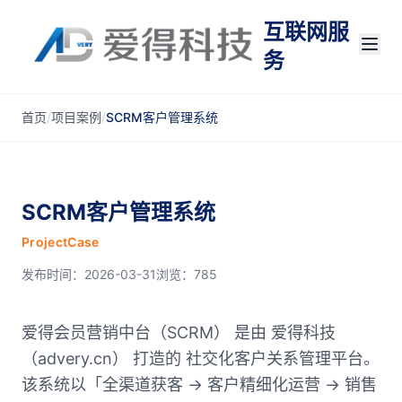
互联网服
务
首页
/
项目案例
/
SCRM客户管理系统
SCRM客户管理系统
ProjectCase
发布时间：2026-03-31
浏览：785
爱得会员营销中台（SCRM） 是由 爱得科技
（advery.cn） 打造的 社交化客户关系管理平台。
该系统以「全渠道获客 → 客户精细化运营 → 销售