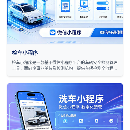
检车小程序
检车小程序是一款基于微信小程序平台的车辆安全检测管理
工具，面向企事业单位及检测机构，提供车辆检测全流程的
数字化管理能力。系统通过扫码识别、分步检测、结果记录
等功能，实现车辆检测工作的标准化、流程化和可追溯化。