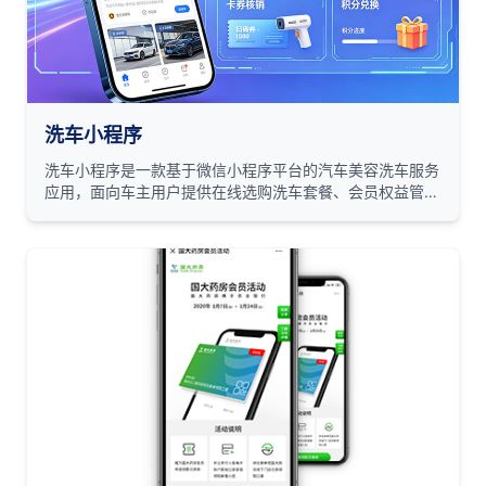
洗车小程序
洗车小程序是一款基于微信小程序平台的汽车美容洗车服务
应用，面向车主用户提供在线选购洗车套餐、会员权益管
理、卡券核销及积分兑换等一站式服务。系统通过会员分级
定价、单次券与年卡组合、核销码验证等机制，实现洗车服
务的数字化运营与便捷消费体验。