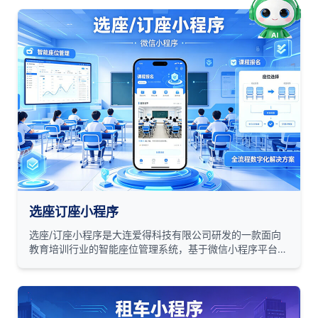
比赛管理 → 积分奖励的完整闭环，同时提供球场信息发布
与新闻资讯功能。
选座订座小程序
选座/订座小程序是大连爱得科技有限公司研发的一款面向
教育培训行业的智能座位管理系统，基于微信小程序平台，
为培训机构、学校提供从课程报名到座位选择的全流程数字
化解决方案。