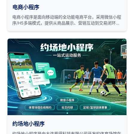
电商小程序
电商小程序是面向移动端的全功能电商平台，采用微信小程
序/H5多端模式，提供从商品展示、营销互动到交易闭环的
一站式电商解决方案。
约场地小程序
约场地小程序是由大连爱得科技有限公司开发的体育场馆在