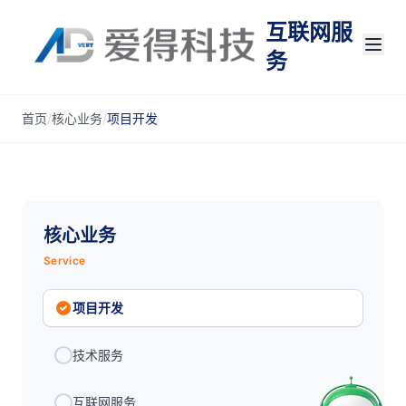
互联网服
务
首页
/
核心业务
/
项目开发
核心业务
Service
项目开发
技术服务
互联网服务