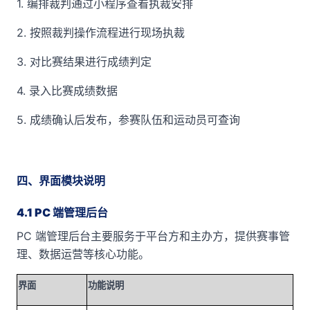
1. 编排裁判通过小程序查看执裁安排
2. 按照裁判操作流程进行现场执裁
3. 对比赛结果进行成绩判定
4. 录入比赛成绩数据
5. 成绩确认后发布，参赛队伍和运动员可查询
四、界面模块说明
4.1 PC 端管理后台
PC 端管理后台主要服务于平台方和主办方，提供赛事管
理、数据运营等核心功能。
界面
功能说明