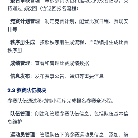
·
报名审核管理
：审核参赛队伍和运动员的报名信息，支
持通过或驳回（含退回报名流程）
·
竞赛计划管理
：制定竞赛计划，配置比赛日程、赛场安
排等
·
秩序册生成
：按照秩序册生成流程，自动编排生成比赛
秩序册
·
成绩管理
：查看和管理比赛成绩数据
·
信息发布
：发布赛事公告、通知等重要信息
2.3 参赛队伍模块
参赛队伍通过移动端小程序完成报名参赛全流程。
·
队伍管理
：创建和管理参赛队伍信息，包括队伍基本信
息维护
·
运动员管理
：管理队伍下的参赛运动员信息，添加、编