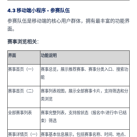
4.3 移动端小程序 - 参赛队伍
参赛队伍是移动端的核心用户群体，拥有最丰富的功能界
面。
赛事浏览相关
：
界面
功能说明
赛事首页（一）
赛事总览，展示推荐赛事、赛事分类入口、搜索功
能
赛事首页（二）
赛事列表视图，展示全部赛事卡片，支持筛选和分
类浏览
全部赛事列表
赛事完整列表，支持按状态（报名中
/进行中/已结
束）筛选
赛事详情页（一）
赛事基本信息展示，包括赛事名称、时间、地点、