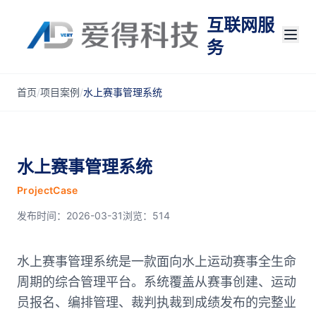
互联网服
务
首页
/
项目案例
/
水上赛事管理系统
水上赛事管理系统
ProjectCase
发布时间：2026-03-31
浏览：514
水上赛事管理系统是一款面向水上运动赛事全生命
周期的综合管理平台。系统覆盖从赛事创建、运动
员报名、编排管理、裁判执裁到成绩发布的完整业