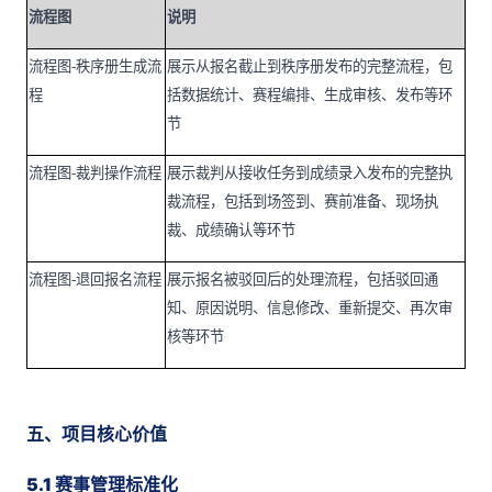
流程图
说明
流程图
-秩序册生成流
展示从报名截止到秩序册发布的完整流程，包
程
括数据统计、赛程编排、生成审核、发布等环
节
流程图
-裁判操作流程
展示裁判从接收任务到成绩录入发布的完整执
裁流程，包括到场签到、赛前准备、现场执
裁、成绩确认等环节
流程图
-退回报名流程
展示报名被驳回后的处理流程，包括驳回通
知、原因说明、信息修改、重新提交、再次审
核等环节
五、项目核心价值
5.1 赛事管理标准化