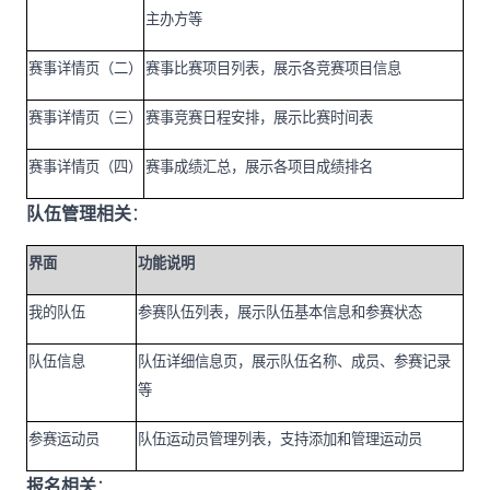
主办方等
赛事详情页（二）
赛事比赛项目列表，展示各竞赛项目信息
赛事详情页（三）
赛事竞赛日程安排，展示比赛时间表
赛事详情页（四）
赛事成绩汇总，展示各项目成绩排名
队伍管理相关
：
界面
功能说明
我的队伍
参赛队伍列表，展示队伍基本信息和参赛状态
队伍信息
队伍详细信息页，展示队伍名称、成员、参赛记录
等
参赛运动员
队伍运动员管理列表，支持添加和管理运动员
报名相关
：