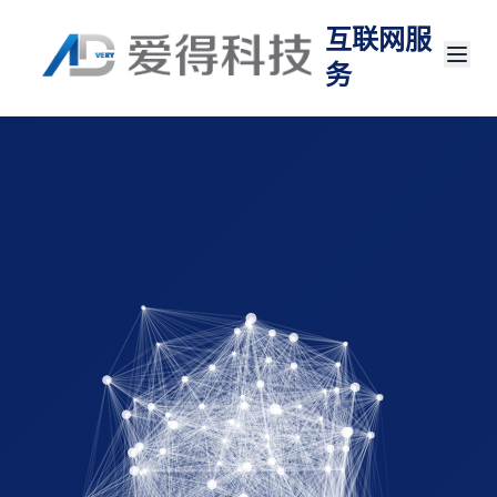
互联网服
务