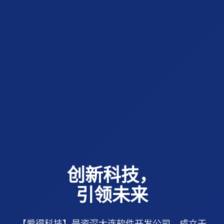
创新科技，
引领未来
【爱得科技】是资深大连软件开发公司，成立于