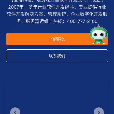
2007年，多年行业软件开发经验，专业提供行业
软件开发解决方案、管理系统、企业数字化开发服
务、服务器运维。热线：400-777-2100
了解服务
联系我们