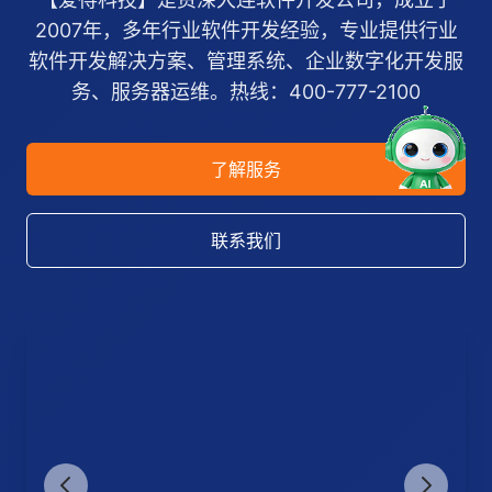
2007年，多年行业软件开发经验，专业提供行业
软件开发解决方案、管理系统、企业数字化开发服
务、服务器运维。热线：400-777-2100
了解服务
联系我们