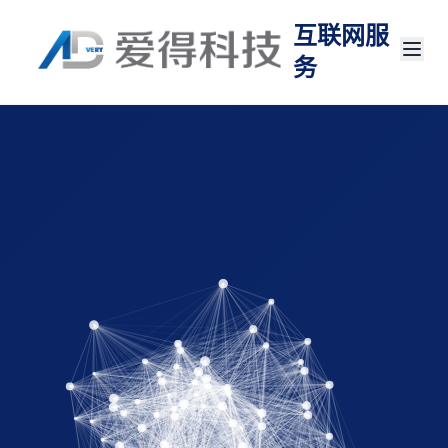
互联网服
务