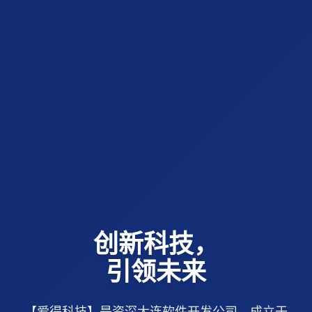
创新科技，
引领未来
【爱得科技】是资深大连软件开发公司，成立于