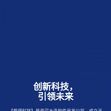
创新科技，
引领未来
【爱得科技】是资深大连软件开发公司，成立于