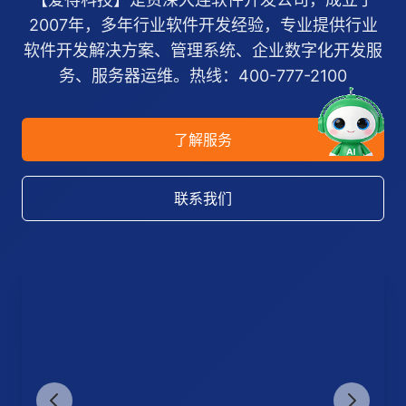
2007年，多年行业软件开发经验，专业提供行业
软件开发解决方案、管理系统、企业数字化开发服
务、服务器运维。热线：400-777-2100
了解服务
联系我们