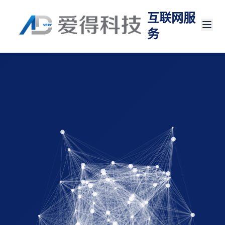
互联网服
务